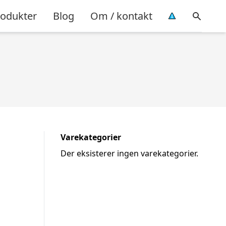
rodukter
Blog
Om / kontakt
Varekategorier
Der eksisterer ingen varekategorier.