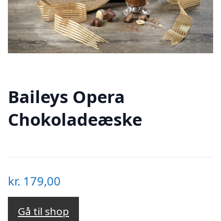
Baileys Opera
Chokoladeæske
kr.
179,00
Gå til shop