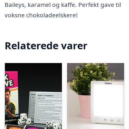
Baileys, karamel og kaffe. Perfekt gave til
voksne chokoladeelskere!
Relaterede varer