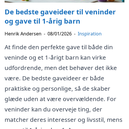
De bedste gaveideer til veninder
og gave til 1-årig barn
Henrik Andersen
-
08/01/2026
-
Inspiration
At finde den perfekte gave til både din
veninde og et 1-årigt barn kan virke
udfordrende, men det behøver det ikke
være. De bedste gaveideer er både
praktiske og personlige, så de skaber
glæde uden at være overvældende. For
veninder kan du overveje ting, der
matcher deres interesser og livsstil, mens