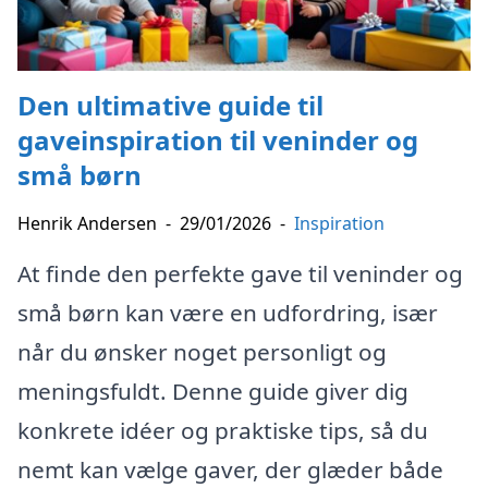
Den ultimative guide til
gaveinspiration til veninder og
små børn
Henrik Andersen
-
29/01/2026
-
Inspiration
At finde den perfekte gave til veninder og
små børn kan være en udfordring, især
når du ønsker noget personligt og
meningsfuldt. Denne guide giver dig
konkrete idéer og praktiske tips, så du
nemt kan vælge gaver, der glæder både