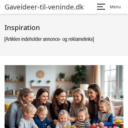
Gaveideer-til-veninde.dk
Menu
Inspiration