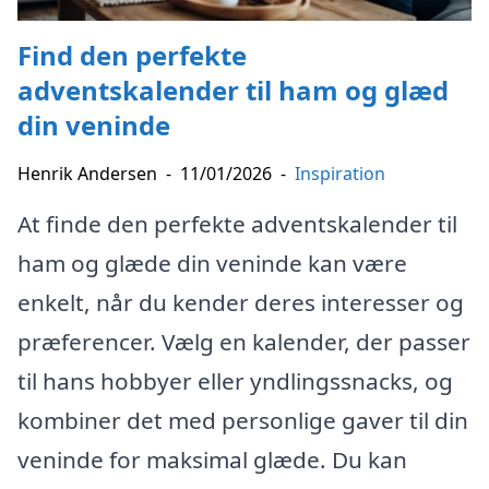
Find den perfekte
adventskalender til ham og glæd
din veninde
Henrik Andersen
-
11/01/2026
-
Inspiration
At finde den perfekte adventskalender til
ham og glæde din veninde kan være
enkelt, når du kender deres interesser og
præferencer. Vælg en kalender, der passer
til hans hobbyer eller yndlingssnacks, og
kombiner det med personlige gaver til din
veninde for maksimal glæde. Du kan