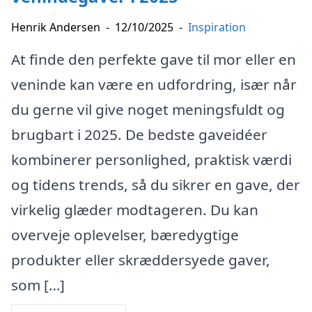
Henrik Andersen
-
12/10/2025
-
Inspiration
At finde den perfekte gave til mor eller en
veninde kan være en udfordring, især når
du gerne vil give noget meningsfuldt og
brugbart i 2025. De bedste gaveidéer
kombinerer personlighed, praktisk værdi
og tidens trends, så du sikrer en gave, der
virkelig glæder modtageren. Du kan
overveje oplevelser, bæredygtige
produkter eller skræddersyede gaver,
som […]