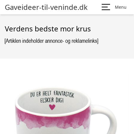
Gaveideer-til-veninde.dk
Menu
Verdens bedste mor krus