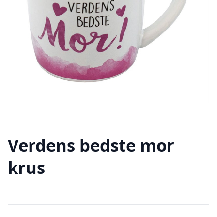
Verdens bedste mor
krus