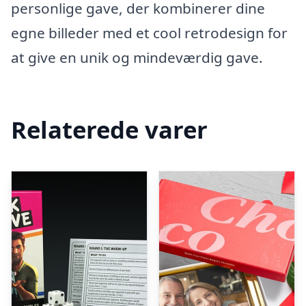
personlige gave, der kombinerer dine
egne billeder med et cool retrodesign for
at give en unik og mindeværdig gave.
Relaterede varer