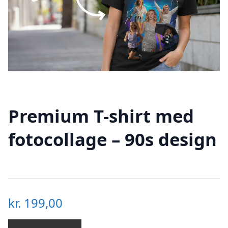
Premium T-shirt med
fotocollage – 90s design
kr.
199,00