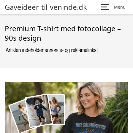
Gaveideer-til-veninde.dk
Menu
Premium T-shirt med fotocollage –
90s design