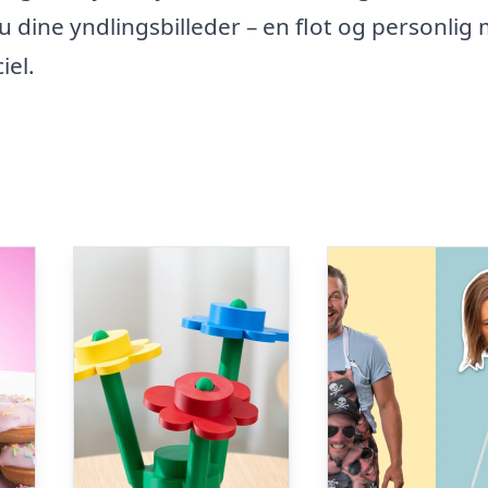
 dine yndlingsbilleder – en flot og personlig
iel.