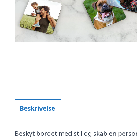
Beskrivelse
Beskyt bordet med stil og skab en person