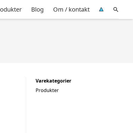
rodukter
Blog
Om / kontakt
Varekategorier
Produkter