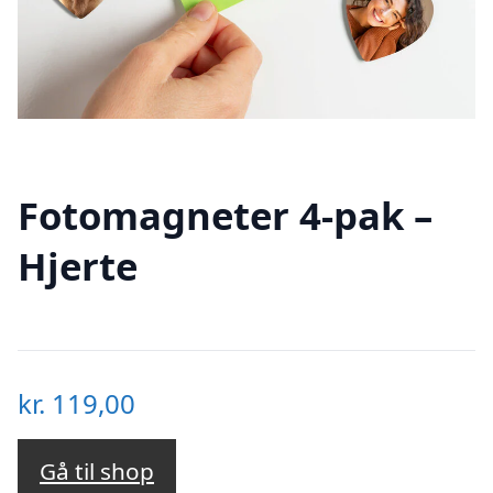
Fotomagneter 4-pak –
Hjerte
kr.
119,00
Gå til shop