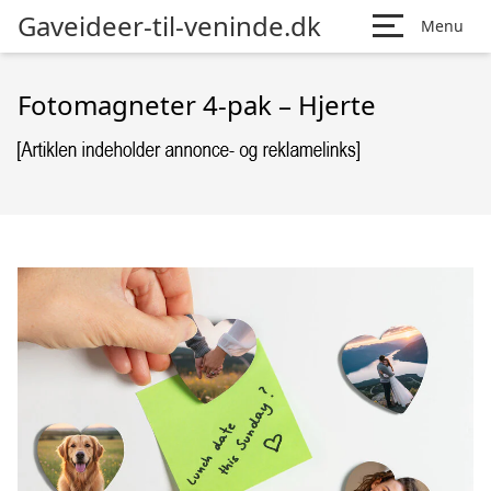
Gaveideer-til-veninde.dk
Menu
Fotomagneter 4-pak – Hjerte