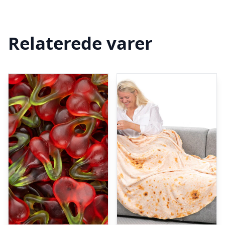
Relaterede varer