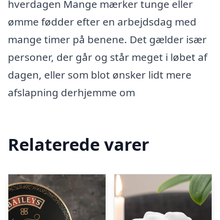
hverdagen Mange mærker tunge eller
ømme fødder efter en arbejdsdag med
mange timer på benene. Det gælder især
personer, der går og står meget i løbet af
dagen, eller som blot ønsker lidt mere
afslapning derhjemme om
Relaterede varer