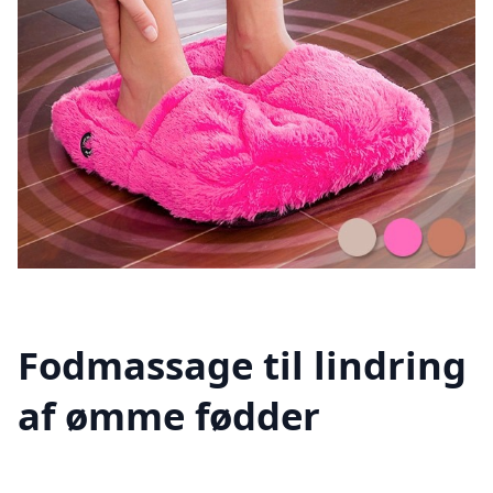
Fodmassage til lindring
af ømme fødder