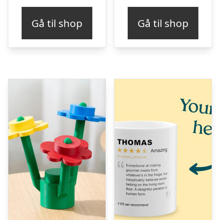
Gå til shop
Gå til shop