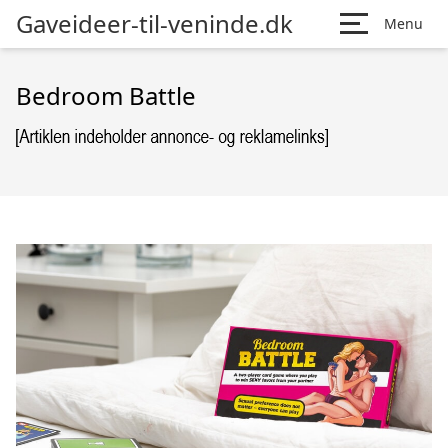
Gaveideer-til-veninde.dk
Menu
Bedroom Battle