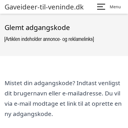
Gaveideer-til-veninde.dk
Menu
Glemt adgangskode
Mistet din adgangskode? Indtast venligst
dit brugernavn eller e-mailadresse. Du vil
via e-mail modtage et link til at oprette en
ny adgangskode.